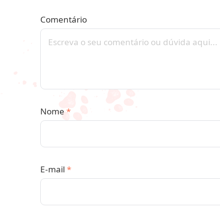
Comentário
Nome
*
E-mail
*