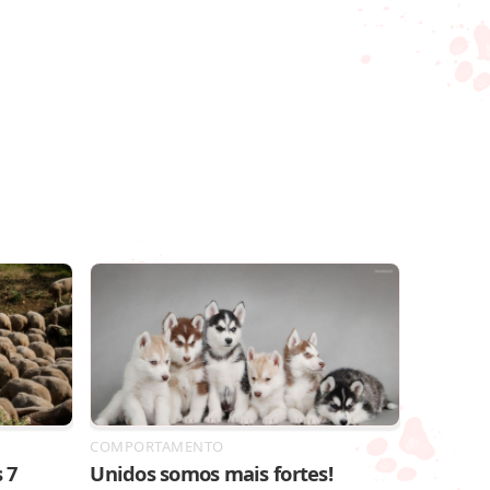
COMPORTAMENTO
 7
Unidos somos mais fortes!