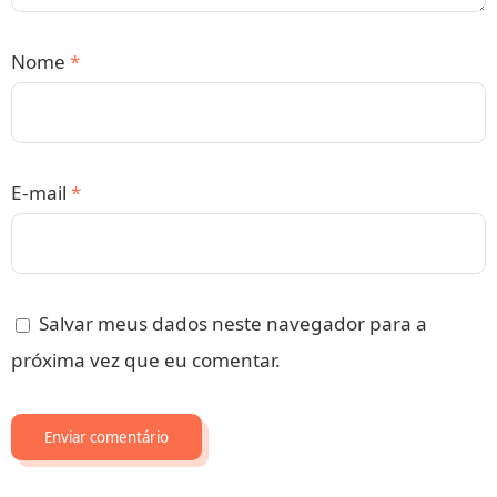
Nome
*
E-mail
*
Salvar meus dados neste navegador para a
próxima vez que eu comentar.