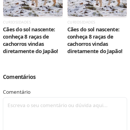
CURIOSIDADES
CURIOSIDADES
Cães do sol nascente:
Cães do sol nascente:
conheça 8 raças de
conheça 8 raças de
cachorros vindas
cachorros vindas
diretamente do Japão!
diretamente do Japão!
Comentários
Comentário