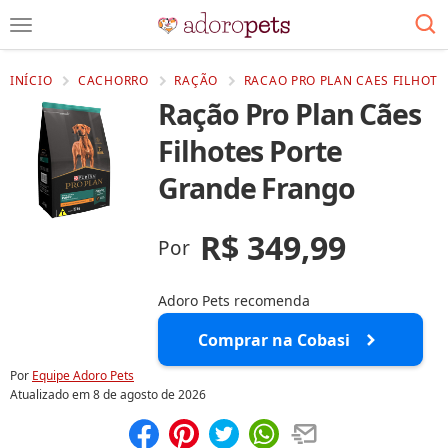
INÍCIO
CACHORRO
RAÇÃO
RACAO PRO PLAN CAES FILHOTE
Ração Pro Plan Cães
Filhotes Porte
Grande Frango
R$ 349,99
Por
Adoro Pets recomenda
Comprar na Cobasi
Por
Equipe Adoro Pets
Atualizado em
8 de agosto de 2026