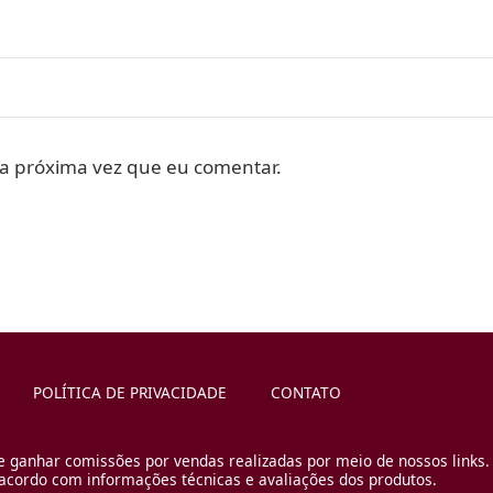
a próxima vez que eu comentar.
POLÍTICA DE PRIVACIDADE
CONTATO
e ganhar comissões por vendas realizadas por meio de nossos links.
cordo com informações técnicas e avaliações dos produtos.