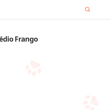
Médio Frango