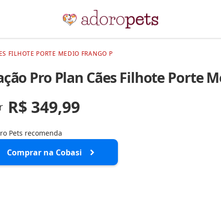
ES FILHOTE PORTE MEDIO FRANGO P
ação Pro Plan Cães Filhote Porte 
R$ 349,99
r
ro Pets recomenda
Comprar na Cobasi