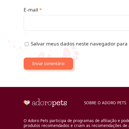
E-mail
*
Salvar meus dados neste navegador para 
SOBRE O ADORO PETS
O Adoro Pets participa de programas de afiliação e pod
produtos recomendados e criam as recomendações de a