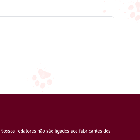
 Nossos redatores não são ligados aos fabricantes dos