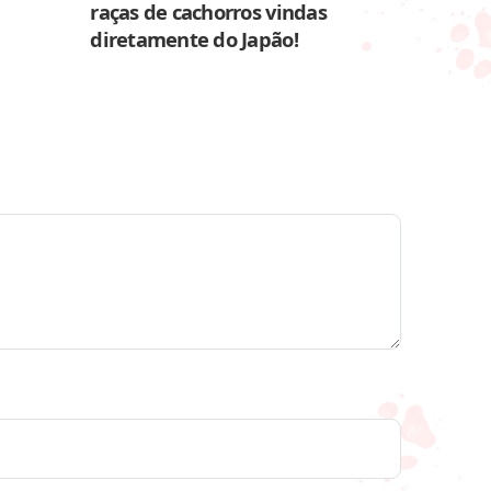
raças de cachorros vindas
diretamente do Japão!