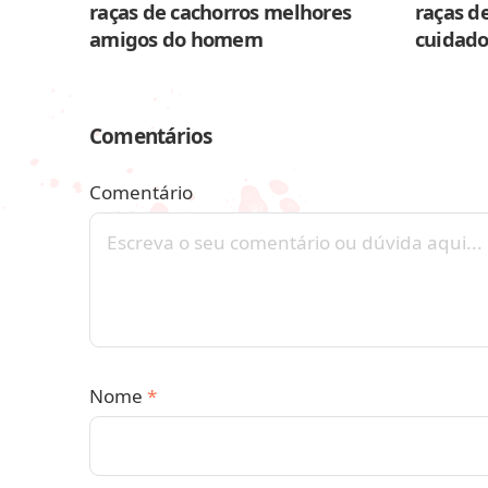
raças de cachorros melhores
raças de
amigos do homem
cuidado
Comentários
Comentário
Nome
*