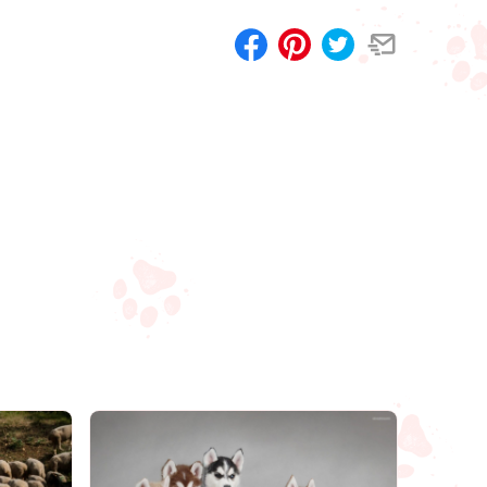
Compartilhar
Salvar