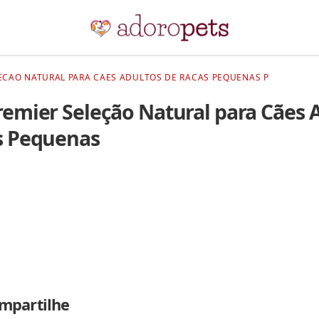
ECAO NATURAL PARA CAES ADULTOS DE RACAS PEQUENAS P
emier Seleção Natural para Cães 
s Pequenas
mpartilhe