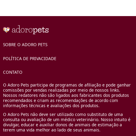
SOBRE O ADORO PETS
POLÍTICA DE PRIVACIDADE
CONTATO
O Adoro Pets participa de programas de afiliação e pode ganhar
comissões por vendas realizadas por meio de nossos links.
Nossos redatores não são ligados aos fabricantes dos produtos
recomendados e criam as recomendações de acordo com
informações técnicas e avaliações dos produtos.
O Adoro Pets não deve ser utilizado como substituto de uma
consulta ou avaliação de um médico veterinário. Nosso intuito é
divulgar, educar e auxiliar donos de animais de estimação a
terem uma vida melhor ao lado de seus animais.