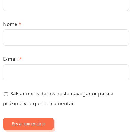
Nome
*
E-mail
*
Salvar meus dados neste navegador para a
próxima vez que eu comentar.