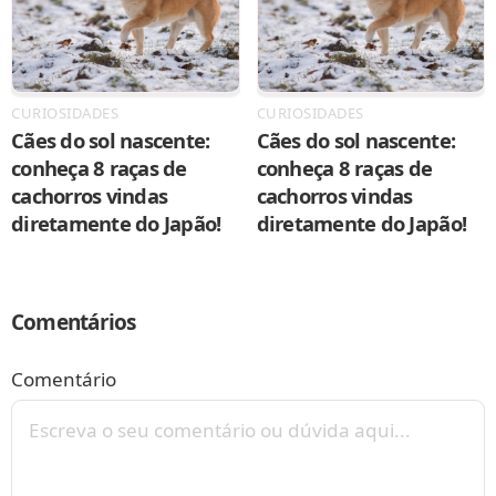
CURIOSIDADES
CURIOSIDADES
Cães do sol nascente:
Cães do sol nascente:
conheça 8 raças de
conheça 8 raças de
cachorros vindas
cachorros vindas
diretamente do Japão!
diretamente do Japão!
Comentários
Comentário