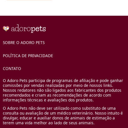
SOBRE O ADORO PETS
POLÍTICA DE PRIVACIDADE
CONTATO
O Adoro Pets participa de programas de afiliação e pode ganhar
comissões por vendas realizadas por meio de nossos links.
Nossos redatores não são ligados aos fabricantes dos produtos
recomendados e criam as recomendações de acordo com
informações técnicas e avaliações dos produtos.
O Adoro Pets não deve ser utilizado como substituto de uma
consulta ou avaliação de um médico veterinário. Nosso intuito é
divulgar, educar e auxiliar donos de animais de estimação a
terem uma vida melhor ao lado de seus animais.