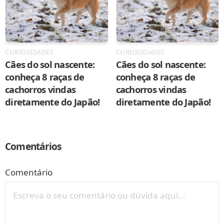
CURIOSIDADES
CURIOSIDADES
Cães do sol nascente:
Cães do sol nascente:
conheça 8 raças de
conheça 8 raças de
cachorros vindas
cachorros vindas
diretamente do Japão!
diretamente do Japão!
Comentários
Comentário