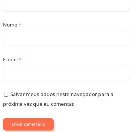
Nome
*
E-mail
*
Salvar meus dados neste navegador para a
próxima vez que eu comentar.