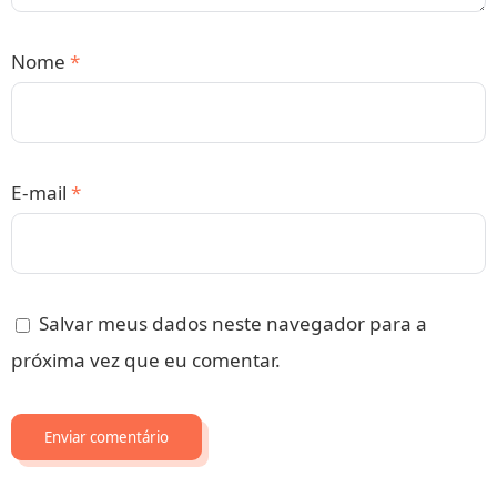
Nome
*
E-mail
*
Salvar meus dados neste navegador para a
próxima vez que eu comentar.