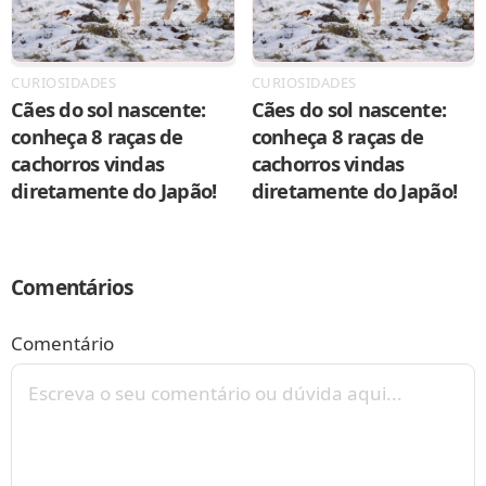
CURIOSIDADES
CURIOSIDADES
Cães do sol nascente:
Cães do sol nascente:
conheça 8 raças de
conheça 8 raças de
cachorros vindas
cachorros vindas
diretamente do Japão!
diretamente do Japão!
Comentários
Comentário