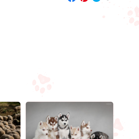
Compartilhar
Salvar