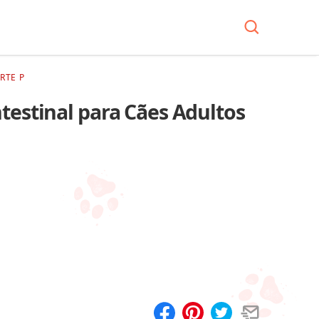
RTE P
testinal para Cães Adultos