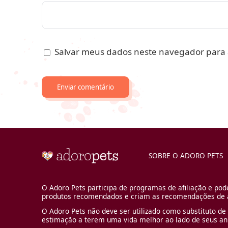
Salvar meus dados neste navegador para 
SOBRE O ADORO PETS
O Adoro Pets participa de programas de afiliação e pod
produtos recomendados e criam as recomendações de a
O Adoro Pets não deve ser utilizado como substituto de 
estimação a terem uma vida melhor ao lado de seus an