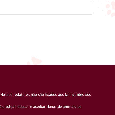
 Nossos redatores não são ligados aos fabricantes dos
 divulgar, educar e auxiliar donos de animais de