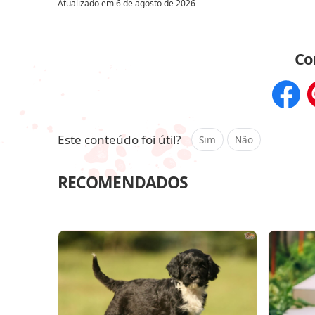
Atualizado em
6 de agosto de 2026
Co
Compar
Este conteúdo foi útil?
Sim
Não
RECOMENDADOS