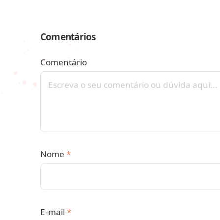
Comentários
Comentário
Nome
*
E-mail
*