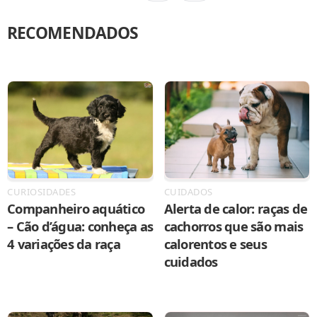
RECOMENDADOS
CURIOSIDADES
CUIDADOS
Companheiro aquático
Alerta de calor: raças de
– Cão d’água: conheça as
cachorros que são mais
4 variações da raça
calorentos e seus
cuidados