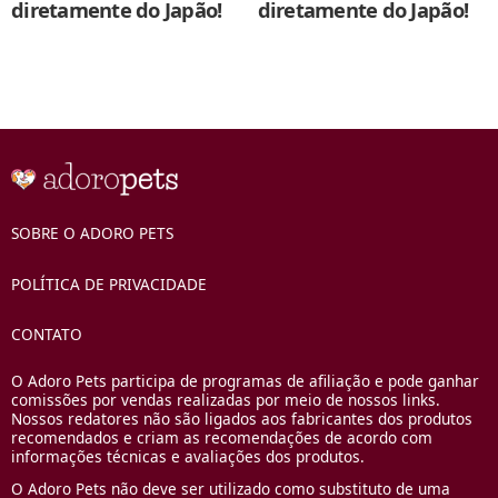
diretamente do Japão!
diretamente do Japão!
SOBRE O ADORO PETS
POLÍTICA DE PRIVACIDADE
CONTATO
O Adoro Pets participa de programas de afiliação e pode ganhar
comissões por vendas realizadas por meio de nossos links.
Nossos redatores não são ligados aos fabricantes dos produtos
recomendados e criam as recomendações de acordo com
informações técnicas e avaliações dos produtos.
O Adoro Pets não deve ser utilizado como substituto de uma