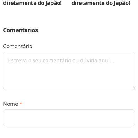
diretamente do Japão!
diretamente do Japão!
Comentários
Comentário
Nome
*