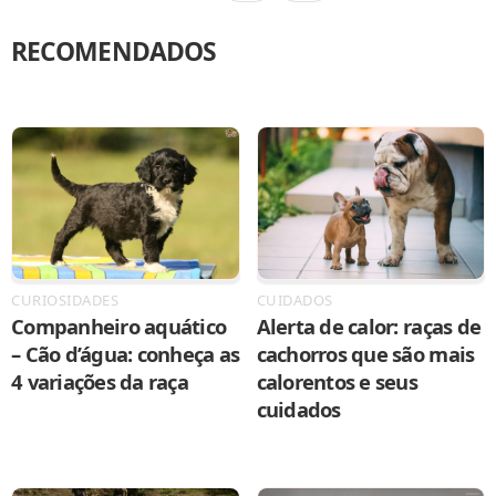
RECOMENDADOS
CURIOSIDADES
CUIDADOS
Companheiro aquático
Alerta de calor: raças de
– Cão d’água: conheça as
cachorros que são mais
4 variações da raça
calorentos e seus
cuidados