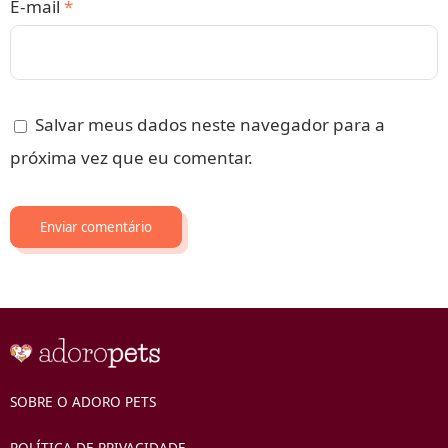
E-mail
*
Salvar meus dados neste navegador para a
próxima vez que eu comentar.
SOBRE O ADORO PETS
POLÍTICA DE PRIVACIDADE