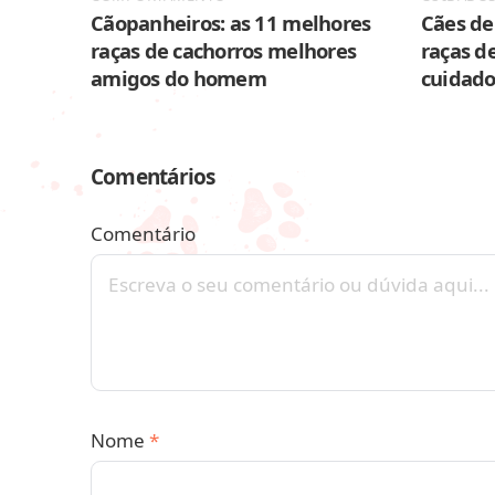
Cãopanheiros: as 11 melhores
Cães de 
raças de cachorros melhores
raças de
amigos do homem
cuidado
Comentários
Comentário
Nome
*