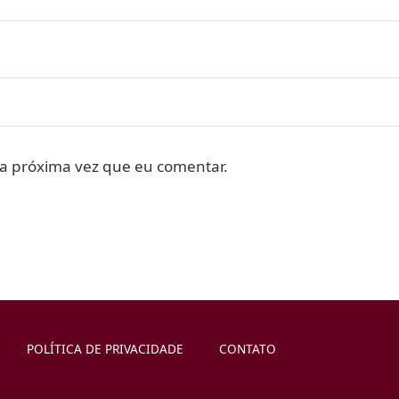
a próxima vez que eu comentar.
POLÍTICA DE PRIVACIDADE
CONTATO