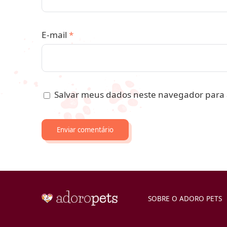
E-mail
*
Salvar meus dados neste navegador para 
SOBRE O ADORO PETS