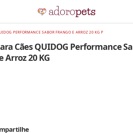
UIDOG PERFORMANCE SABOR FRANGO E ARROZ 20 KG P
Para Cães QUIDOG Performance Sa
e Arroz 20 KG
mpartilhe