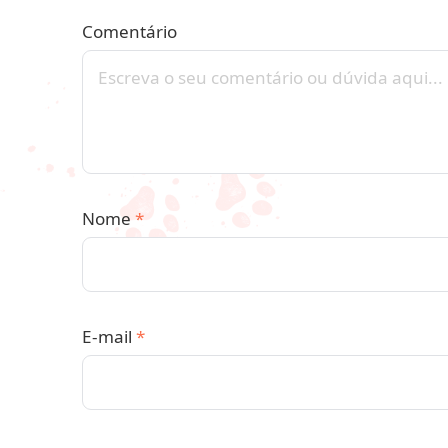
Comentário
Nome
*
E-mail
*