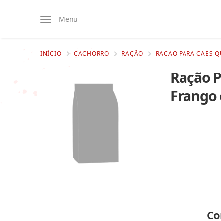
Menu
INÍCIO
CACHORRO
RAÇÃO
RACAO PARA CAES Q
Ração 
Frango 
Co