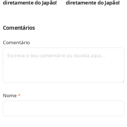
diretamente do Japão!
diretamente do Japão!
Comentários
Comentário
Nome
*