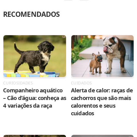
RECOMENDADOS
CURIOSIDADES
CUIDADOS
Companheiro aquático
Alerta de calor: raças de
– Cão d’água: conheça as
cachorros que são mais
4 variações da raça
calorentos e seus
cuidados