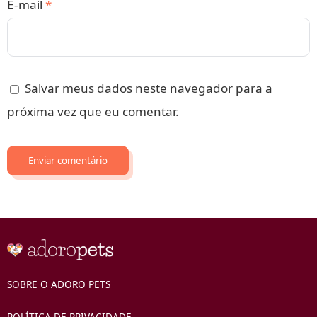
E-mail
*
Salvar meus dados neste navegador para a
próxima vez que eu comentar.
SOBRE O ADORO PETS
POLÍTICA DE PRIVACIDADE