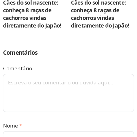
Cães do sol nascente:
Cães do sol nascente:
conheça 8 raças de
conheça 8 raças de
cachorros vindas
cachorros vindas
diretamente do Japão!
diretamente do Japão!
Comentários
Comentário
Nome
*