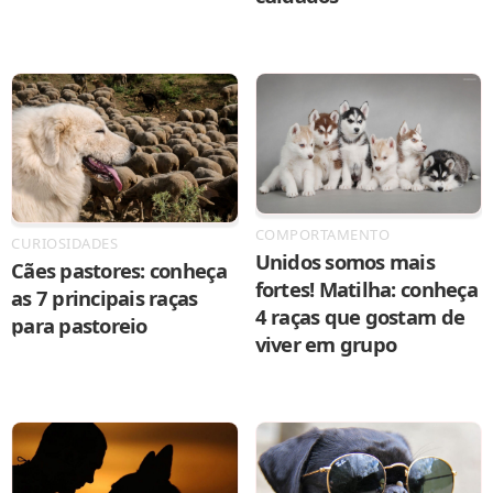
COMPORTAMENTO
CURIOSIDADES
Unidos somos mais
Cães pastores: conheça
fortes! Matilha: conheça
as 7 principais raças
4 raças que gostam de
para pastoreio
viver em grupo