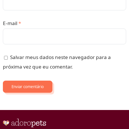
E-mail
*
Salvar meus dados neste navegador para a
próxima vez que eu comentar.