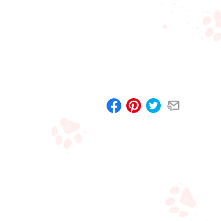
Compartilhar
Salvar