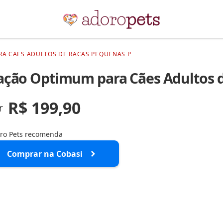
A CAES ADULTOS DE RACAS PEQUENAS P
ação Optimum para Cães Adultos 
R$ 199,90
r
ro Pets recomenda
Comprar na Cobasi