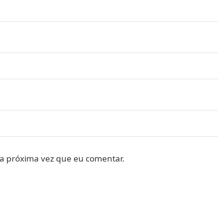
a próxima vez que eu comentar.