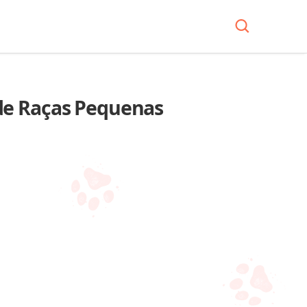
de Raças Pequenas