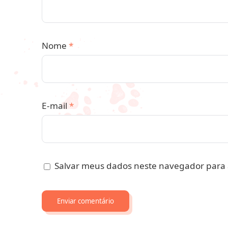
Nome
*
E-mail
*
Salvar meus dados neste navegador para 