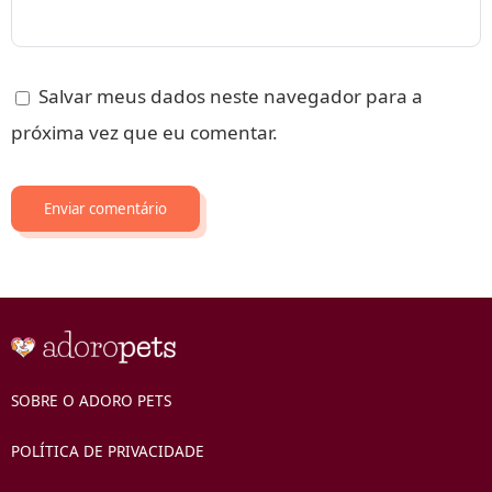
Salvar meus dados neste navegador para a
próxima vez que eu comentar.
SOBRE O ADORO PETS
POLÍTICA DE PRIVACIDADE