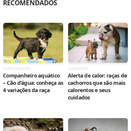
RECOMENDADOS
CURIOSIDADES
CUIDADOS
Companheiro aquático
Alerta de calor: raças de
– Cão d’água: conheça as
cachorros que são mais
4 variações da raça
calorentos e seus
cuidados