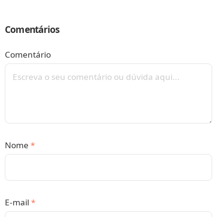
Comentários
Comentário
Nome
*
E-mail
*