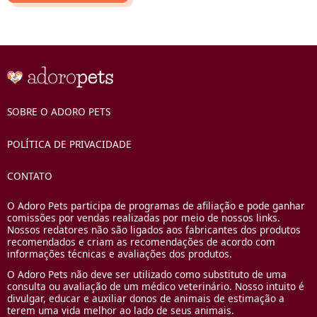
SOBRE O ADORO PETS
POLÍTICA DE PRIVACIDADE
CONTATO
O Adoro Pets participa de programas de afiliação e pode ganhar
comissões por vendas realizadas por meio de nossos links.
Nossos redatores não são ligados aos fabricantes dos produtos
recomendados e criam as recomendações de acordo com
informações técnicas e avaliações dos produtos.
O Adoro Pets não deve ser utilizado como substituto de uma
consulta ou avaliação de um médico veterinário. Nosso intuito é
divulgar, educar e auxiliar donos de animais de estimação a
terem uma vida melhor ao lado de seus animais.