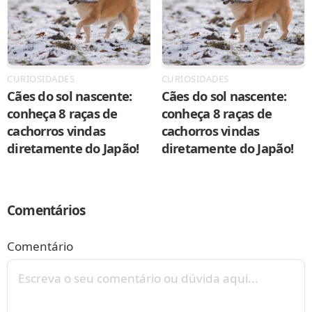
CURIOSIDADES
CURIOSIDADES
Cães do sol nascente:
Cães do sol nascente:
conheça 8 raças de
conheça 8 raças de
cachorros vindas
cachorros vindas
diretamente do Japão!
diretamente do Japão!
Comentários
Comentário