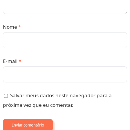
Nome
*
E-mail
*
Salvar meus dados neste navegador para a
próxima vez que eu comentar.