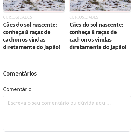
CURIOSIDADES
CURIOSIDADES
Cães do sol nascente:
Cães do sol nascente:
conheça 8 raças de
conheça 8 raças de
cachorros vindas
cachorros vindas
diretamente do Japão!
diretamente do Japão!
Comentários
Comentário