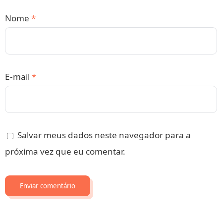
Nome
*
E-mail
*
Salvar meus dados neste navegador para a
próxima vez que eu comentar.