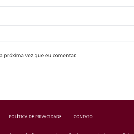
a próxima vez que eu comentar.
POLÍTICA DE PRIVACIDADE
CONTATO