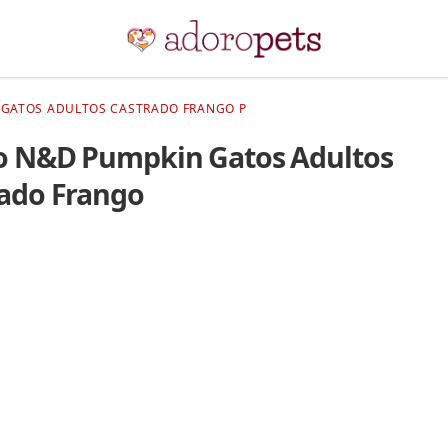
 GATOS ADULTOS CASTRADO FRANGO P
o N&D Pumpkin Gatos Adultos
ado Frango