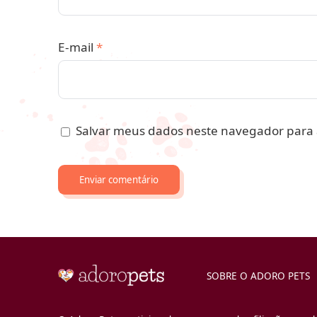
E-mail
*
Salvar meus dados neste navegador para 
SOBRE O ADORO PETS