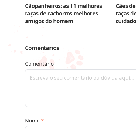
Cãopanheiros: as 11 melhores
Cães de 
raças de cachorros melhores
raças de
amigos do homem
cuidado
Comentários
Comentário
Nome
*