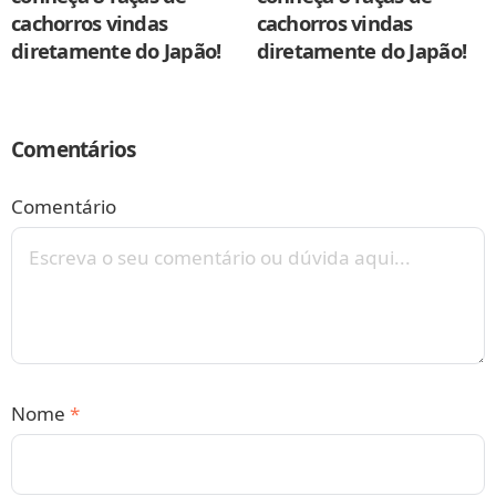
cachorros vindas
cachorros vindas
diretamente do Japão!
diretamente do Japão!
Comentários
Comentário
Nome
*