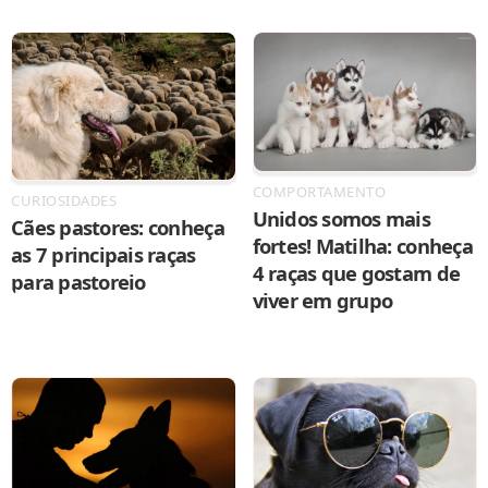
COMPORTAMENTO
CURIOSIDADES
Unidos somos mais
Cães pastores: conheça
fortes! Matilha: conheça
as 7 principais raças
4 raças que gostam de
para pastoreio
viver em grupo