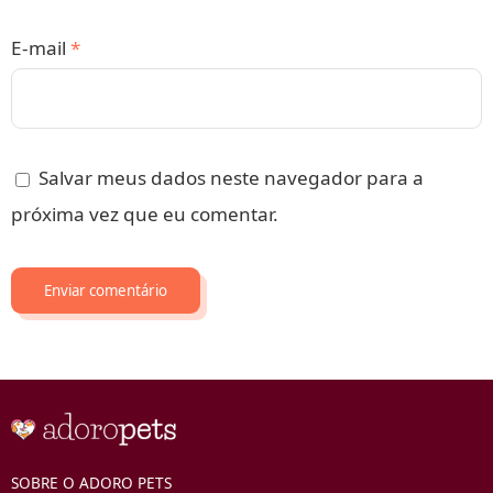
E-mail
*
Salvar meus dados neste navegador para a
próxima vez que eu comentar.
SOBRE O ADORO PETS