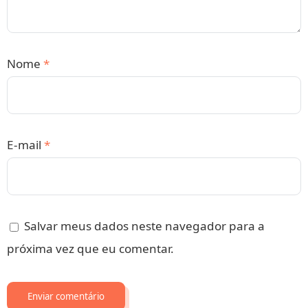
Nome
*
E-mail
*
Salvar meus dados neste navegador para a
próxima vez que eu comentar.