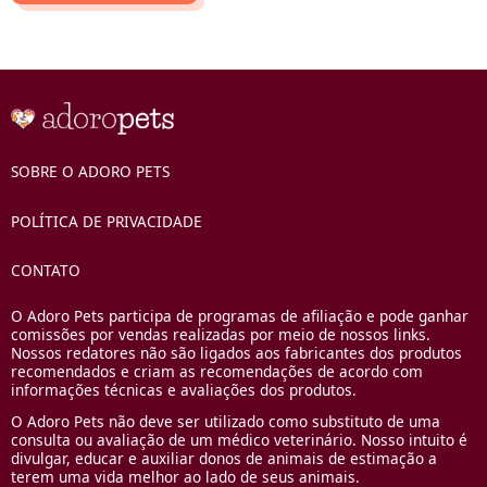
SOBRE O ADORO PETS
POLÍTICA DE PRIVACIDADE
CONTATO
O Adoro Pets participa de programas de afiliação e pode ganhar
comissões por vendas realizadas por meio de nossos links.
Nossos redatores não são ligados aos fabricantes dos produtos
recomendados e criam as recomendações de acordo com
informações técnicas e avaliações dos produtos.
O Adoro Pets não deve ser utilizado como substituto de uma
consulta ou avaliação de um médico veterinário. Nosso intuito é
divulgar, educar e auxiliar donos de animais de estimação a
terem uma vida melhor ao lado de seus animais.