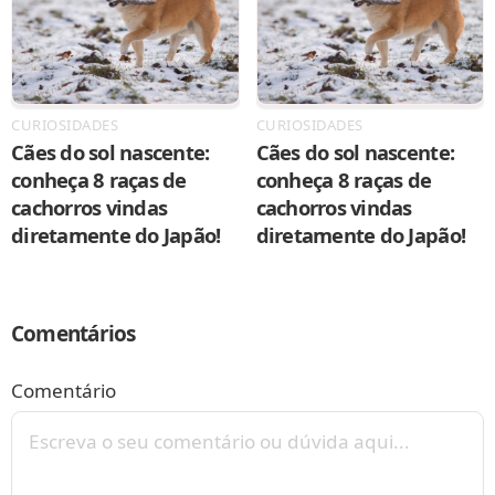
CURIOSIDADES
CURIOSIDADES
Cães do sol nascente:
Cães do sol nascente:
conheça 8 raças de
conheça 8 raças de
cachorros vindas
cachorros vindas
diretamente do Japão!
diretamente do Japão!
Comentários
Comentário