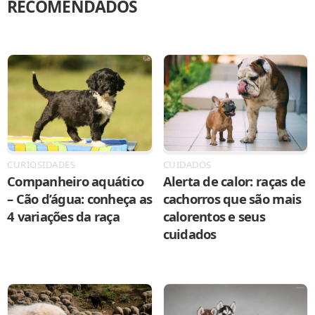
RECOMENDADOS
CURIOSIDADES
CUIDADOS
Companheiro aquático
Alerta de calor: raças de
– Cão d’água: conheça as
cachorros que são mais
4 variações da raça
calorentos e seus
cuidados