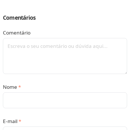
Comentários
Comentário
Nome
*
E-mail
*