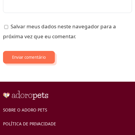
Salvar meus dados neste navegador para a
próxima vez que eu comentar.
SOBRE O ADORO PETS
POLÍTICA DE PRIVACIDADE