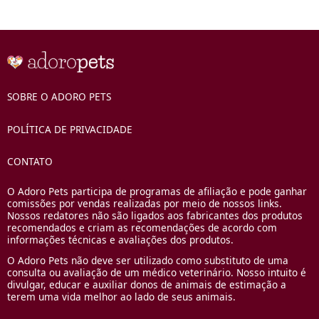
SOBRE O ADORO PETS
POLÍTICA DE PRIVACIDADE
CONTATO
O Adoro Pets participa de programas de afiliação e pode ganhar
comissões por vendas realizadas por meio de nossos links.
Nossos redatores não são ligados aos fabricantes dos produtos
recomendados e criam as recomendações de acordo com
informações técnicas e avaliações dos produtos.
O Adoro Pets não deve ser utilizado como substituto de uma
consulta ou avaliação de um médico veterinário. Nosso intuito é
divulgar, educar e auxiliar donos de animais de estimação a
terem uma vida melhor ao lado de seus animais.