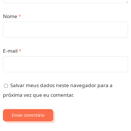
Nome
*
E-mail
*
Salvar meus dados neste navegador para a
próxima vez que eu comentar.