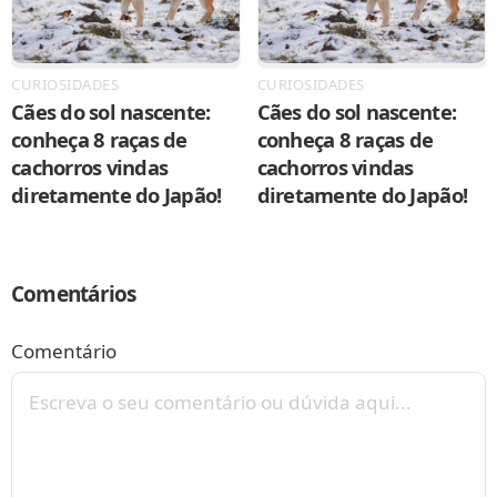
CURIOSIDADES
CURIOSIDADES
Cães do sol nascente:
Cães do sol nascente:
conheça 8 raças de
conheça 8 raças de
cachorros vindas
cachorros vindas
diretamente do Japão!
diretamente do Japão!
Comentários
Comentário