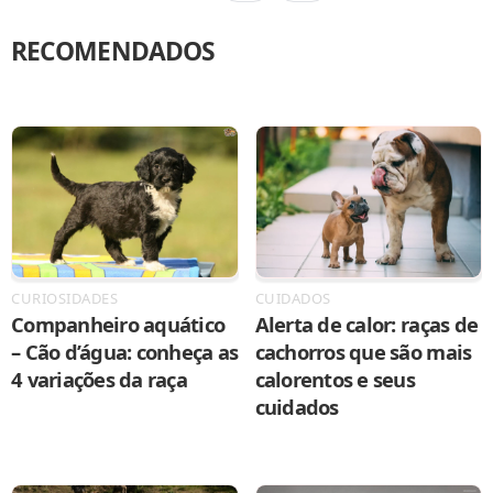
RECOMENDADOS
CURIOSIDADES
CUIDADOS
Companheiro aquático
Alerta de calor: raças de
– Cão d’água: conheça as
cachorros que são mais
4 variações da raça
calorentos e seus
cuidados