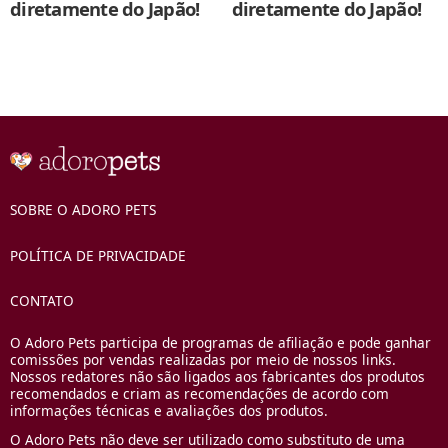
diretamente do Japão!
diretamente do Japão!
SOBRE O ADORO PETS
POLÍTICA DE PRIVACIDADE
CONTATO
O Adoro Pets participa de programas de afiliação e pode ganhar
comissões por vendas realizadas por meio de nossos links.
Nossos redatores não são ligados aos fabricantes dos produtos
recomendados e criam as recomendações de acordo com
informações técnicas e avaliações dos produtos.
O Adoro Pets não deve ser utilizado como substituto de uma