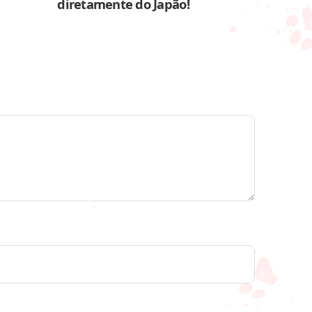
diretamente do Japão!