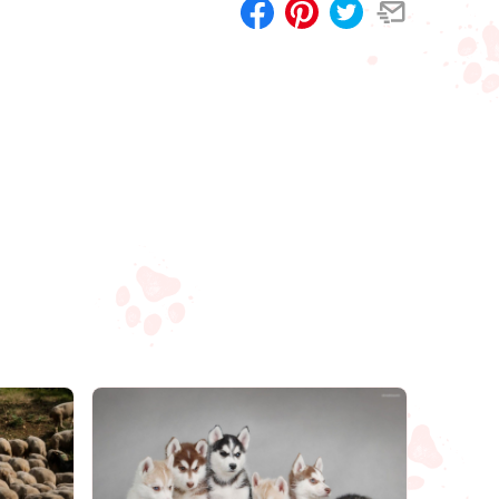
Compartilhar
Salvar