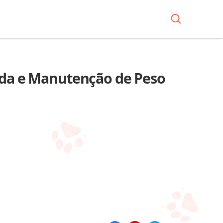
erda e Manutenção de Peso