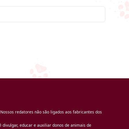
 Nossos redatores não são ligados aos fabricantes dos
 divulgar, educar e auxiliar donos de animais de