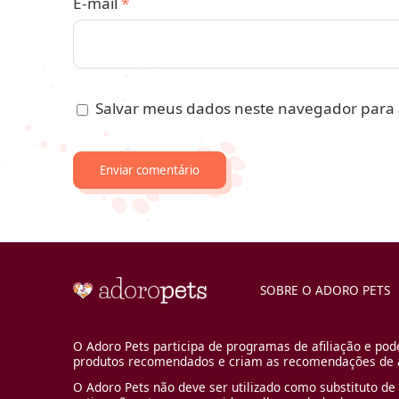
E-mail
*
Salvar meus dados neste navegador para 
SOBRE O ADORO PETS
O Adoro Pets participa de programas de afiliação e pod
produtos recomendados e criam as recomendações de a
O Adoro Pets não deve ser utilizado como substituto de 