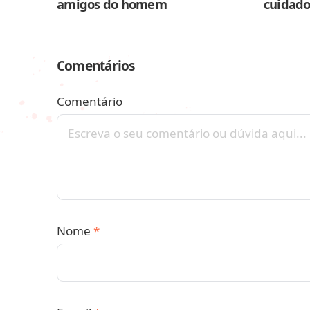
amigos do homem
cuidado
Comentários
Comentário
Nome
*