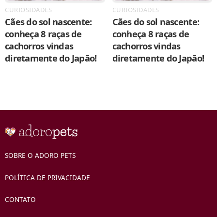
CURIOSIDADES
CURIOSIDADES
Cães do sol nascente:
Cães do sol nascente:
conheça 8 raças de
conheça 8 raças de
cachorros vindas
cachorros vindas
diretamente do Japão!
diretamente do Japão!
SOBRE O ADORO PETS
POLÍTICA DE PRIVACIDADE
CONTATO