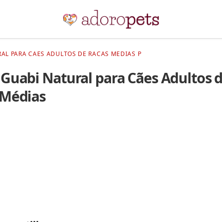
AL PARA CAES ADULTOS DE RACAS MEDIAS P
Guabi Natural para Cães Adultos 
 Médias