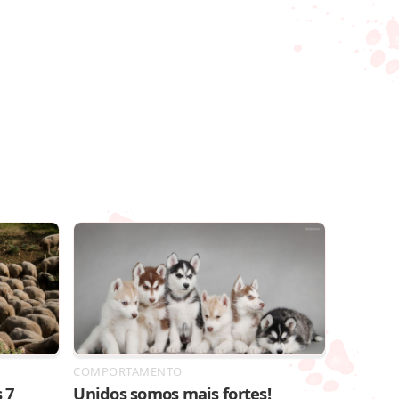
COMPORTAMENTO
 7
Unidos somos mais fortes!