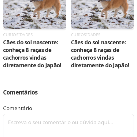
CURIOSIDADES
CURIOSIDADES
Cães do sol nascente:
Cães do sol nascente:
conheça 8 raças de
conheça 8 raças de
cachorros vindas
cachorros vindas
diretamente do Japão!
diretamente do Japão!
Comentários
Comentário