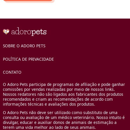
SOBRE O ADORO PETS
POLÍTICA DE PRIVACIDADE
CONTATO
O Adoro Pets participa de programas de afiliação e pode ganhar
comissões por vendas realizadas por meio de nossos links.
Nossos redatores não são ligados aos fabricantes dos produtos
recomendados e criam as recomendações de acordo com
informações técnicas e avaliações dos produtos.
O Adoro Pets não deve ser utilizado como substituto de uma
consulta ou avaliação de um médico veterinário. Nosso intuito é
divulgar, educar e auxiliar donos de animais de estimação a
terem uma vida melhor ao lado de seus animais.