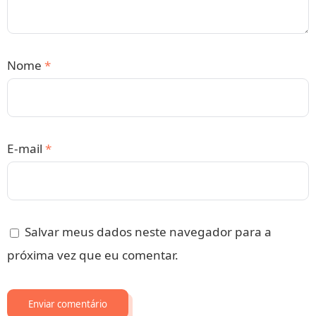
Nome
*
E-mail
*
Salvar meus dados neste navegador para a
próxima vez que eu comentar.