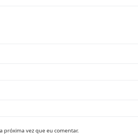
a próxima vez que eu comentar.