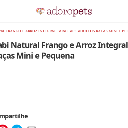
AL FRANGO E ARROZ INTEGRAL PARA CAES ADULTOS RACAS MINI E PE
bi Natural Frango e Arroz Integral
aças Mini e Pequena
mpartilhe