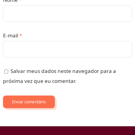
E-mail
*
Salvar meus dados neste navegador para a
próxima vez que eu comentar.