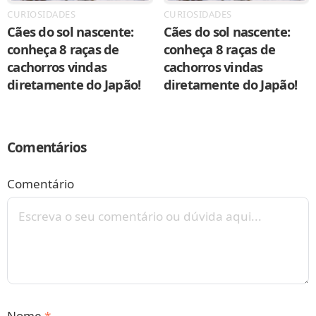
CURIOSIDADES
CURIOSIDADES
Cães do sol nascente:
Cães do sol nascente:
conheça 8 raças de
conheça 8 raças de
cachorros vindas
cachorros vindas
diretamente do Japão!
diretamente do Japão!
Comentários
Comentário
Nome
*