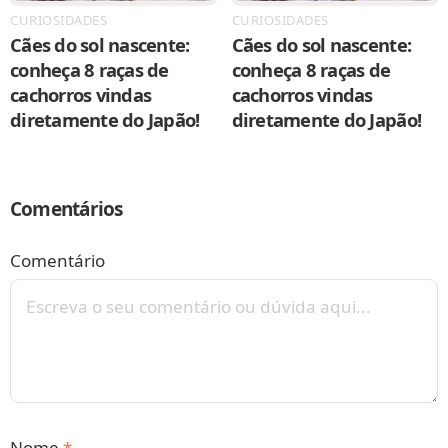
CURIOSIDADES
CURIOSIDADES
Cães do sol nascente:
Cães do sol nascente:
conheça 8 raças de
conheça 8 raças de
cachorros vindas
cachorros vindas
diretamente do Japão!
diretamente do Japão!
Comentários
Comentário
Nome
*