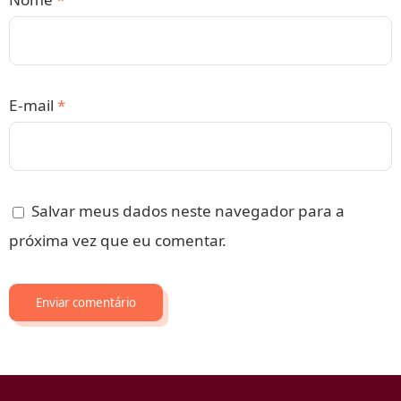
E-mail
*
Salvar meus dados neste navegador para a
próxima vez que eu comentar.