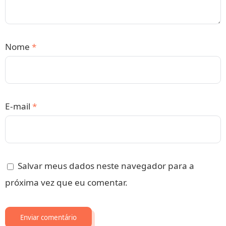
Nome
*
E-mail
*
Salvar meus dados neste navegador para a
próxima vez que eu comentar.