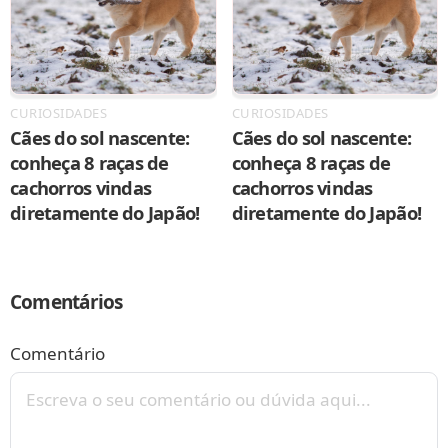
CURIOSIDADES
CURIOSIDADES
Cães do sol nascente:
Cães do sol nascente:
conheça 8 raças de
conheça 8 raças de
cachorros vindas
cachorros vindas
diretamente do Japão!
diretamente do Japão!
Comentários
Comentário