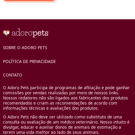
SOBRE O ADORO PETS
POLÍTICA DE PRIVACIDADE
CONTATO
O Adoro Pets participa de programas de afiliação e pode ganhar
comissões por vendas realizadas por meio de nossos links.
Nossos redatores não são ligados aos fabricantes dos produtos
recomendados e criam as recomendações de acordo com
informações técnicas e avaliações dos produtos.
O Adoro Pets não deve ser utilizado como substituto de uma
consulta ou avaliação de um médico veterinário. Nosso intuito é
divulgar, educar e auxiliar donos de animais de estimação a
terem uma vida melhor ao lado de seus animais.