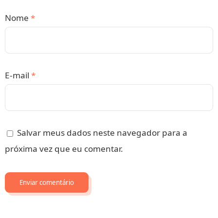
Nome
*
E-mail
*
Salvar meus dados neste navegador para a
próxima vez que eu comentar.