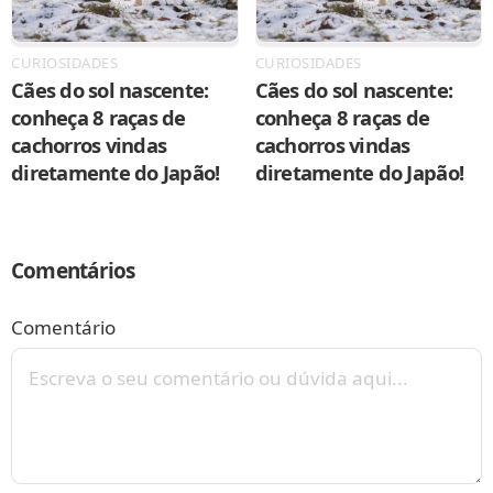
CURIOSIDADES
CURIOSIDADES
Cães do sol nascente:
Cães do sol nascente:
conheça 8 raças de
conheça 8 raças de
cachorros vindas
cachorros vindas
diretamente do Japão!
diretamente do Japão!
Comentários
Comentário