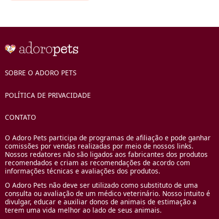
SOBRE O ADORO PETS
POLÍTICA DE PRIVACIDADE
CONTATO
O Adoro Pets participa de programas de afiliação e pode ganhar
comissões por vendas realizadas por meio de nossos links.
Nossos redatores não são ligados aos fabricantes dos produtos
recomendados e criam as recomendações de acordo com
informações técnicas e avaliações dos produtos.
O Adoro Pets não deve ser utilizado como substituto de uma
consulta ou avaliação de um médico veterinário. Nosso intuito é
divulgar, educar e auxiliar donos de animais de estimação a
terem uma vida melhor ao lado de seus animais.