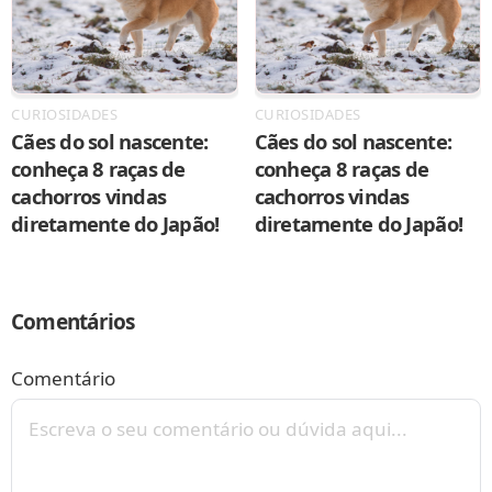
CURIOSIDADES
CURIOSIDADES
Cães do sol nascente:
Cães do sol nascente:
conheça 8 raças de
conheça 8 raças de
cachorros vindas
cachorros vindas
diretamente do Japão!
diretamente do Japão!
Comentários
Comentário