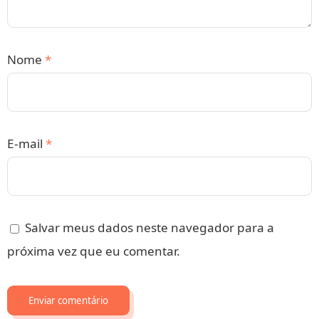
Nome
*
E-mail
*
Salvar meus dados neste navegador para a
próxima vez que eu comentar.