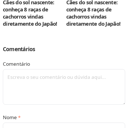
Cães do sol nascente:
Cães do sol nascente:
conheça 8 raças de
conheça 8 raças de
cachorros vindas
cachorros vindas
diretamente do Japão!
diretamente do Japão!
Comentários
Comentário
Nome
*