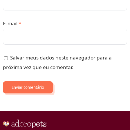
E-mail
*
Salvar meus dados neste navegador para a
próxima vez que eu comentar.