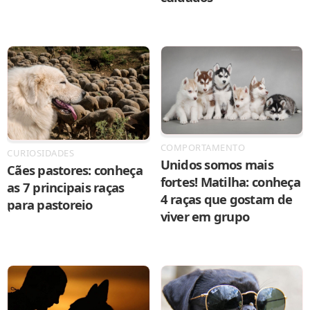
COMPORTAMENTO
CURIOSIDADES
Unidos somos mais
Cães pastores: conheça
fortes! Matilha: conheça
as 7 principais raças
4 raças que gostam de
para pastoreio
viver em grupo