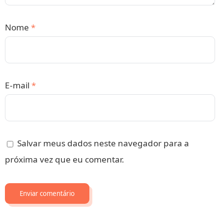
Nome
*
E-mail
*
Salvar meus dados neste navegador para a
próxima vez que eu comentar.