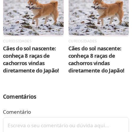
CURIOSIDADES
CURIOSIDADES
Cães do sol nascente:
Cães do sol nascente:
conheça 8 raças de
conheça 8 raças de
cachorros vindas
cachorros vindas
diretamente do Japão!
diretamente do Japão!
Comentários
Comentário