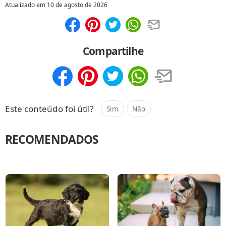
Atualizado em
10 de agosto de 2026
Compartilhar
Salvar
Compartilhe
Compartilhar
Salvar
Este conteúdo foi útil?
Sim
Não
RECOMENDADOS