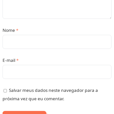
Nome
*
E-mail
*
Salvar meus dados neste navegador para a
próxima vez que eu comentar.