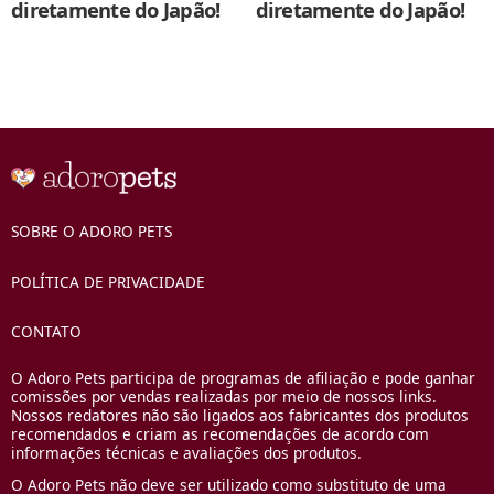
diretamente do Japão!
diretamente do Japão!
SOBRE O ADORO PETS
POLÍTICA DE PRIVACIDADE
CONTATO
O Adoro Pets participa de programas de afiliação e pode ganhar
comissões por vendas realizadas por meio de nossos links.
Nossos redatores não são ligados aos fabricantes dos produtos
recomendados e criam as recomendações de acordo com
informações técnicas e avaliações dos produtos.
O Adoro Pets não deve ser utilizado como substituto de uma