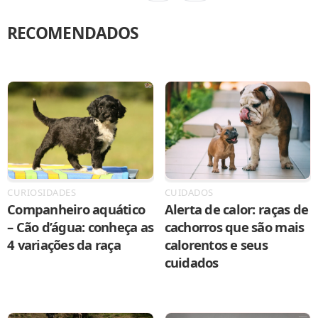
RECOMENDADOS
CURIOSIDADES
CUIDADOS
Companheiro aquático
Alerta de calor: raças de
– Cão d’água: conheça as
cachorros que são mais
4 variações da raça
calorentos e seus
cuidados