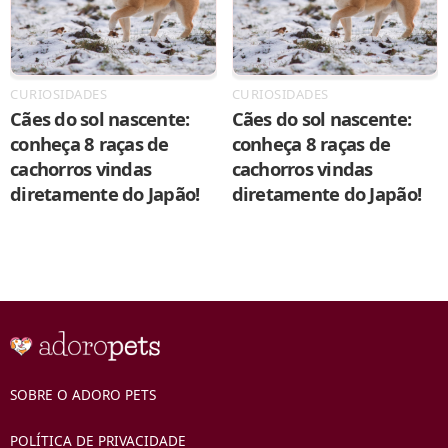
CURIOSIDADES
CURIOSIDADES
Cães do sol nascente:
Cães do sol nascente:
conheça 8 raças de
conheça 8 raças de
cachorros vindas
cachorros vindas
diretamente do Japão!
diretamente do Japão!
SOBRE O ADORO PETS
POLÍTICA DE PRIVACIDADE