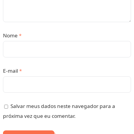
Nome
*
E-mail
*
Salvar meus dados neste navegador para a
próxima vez que eu comentar.