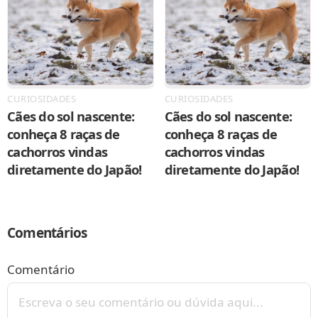
CURIOSIDADES
CURIOSIDADES
Cães do sol nascente:
Cães do sol nascente:
conheça 8 raças de
conheça 8 raças de
cachorros vindas
cachorros vindas
diretamente do Japão!
diretamente do Japão!
Comentários
Comentário