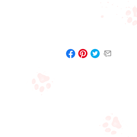
Compartilhar
Salvar