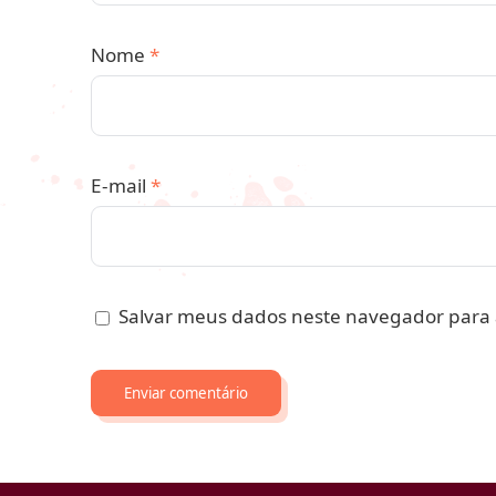
Nome
*
E-mail
*
Salvar meus dados neste navegador para 