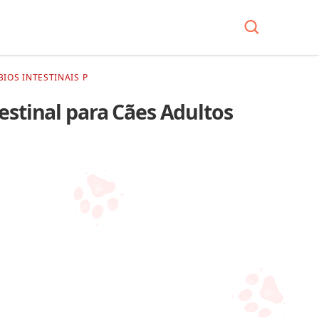
IOS INTESTINAIS P
estinal para Cães Adultos