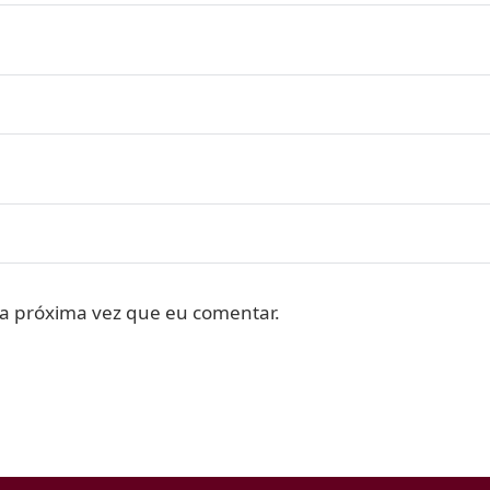
a próxima vez que eu comentar.