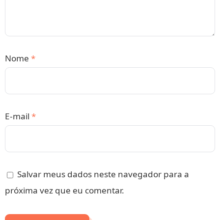
Nome
*
E-mail
*
Salvar meus dados neste navegador para a
próxima vez que eu comentar.