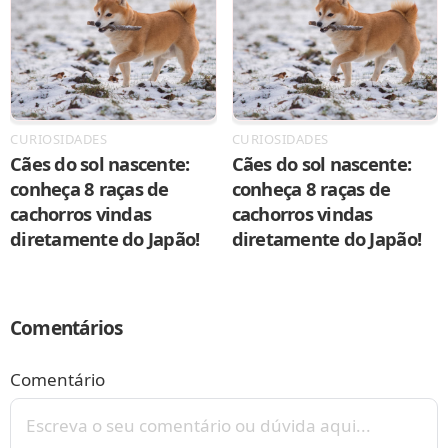
CURIOSIDADES
CURIOSIDADES
Cães do sol nascente:
Cães do sol nascente:
conheça 8 raças de
conheça 8 raças de
cachorros vindas
cachorros vindas
diretamente do Japão!
diretamente do Japão!
Comentários
Comentário