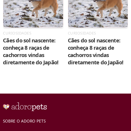
CURIOSIDADES
CURIOSIDADES
Cães do sol nascente:
Cães do sol nascente:
conheça 8 raças de
conheça 8 raças de
cachorros vindas
cachorros vindas
diretamente do Japão!
diretamente do Japão!
SOBRE O ADORO PETS