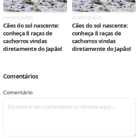
CURIOSIDADES
CURIOSIDADES
Cães do sol nascente:
Cães do sol nascente:
conheça 8 raças de
conheça 8 raças de
cachorros vindas
cachorros vindas
diretamente do Japão!
diretamente do Japão!
Comentários
Comentário