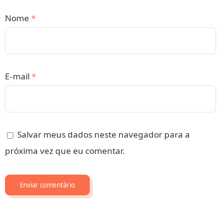
Nome
*
E-mail
*
Salvar meus dados neste navegador para a
próxima vez que eu comentar.