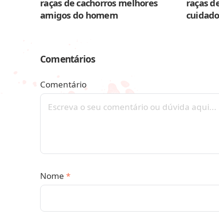
raças de cachorros melhores
raças de
amigos do homem
cuidado
Comentários
Comentário
Nome
*