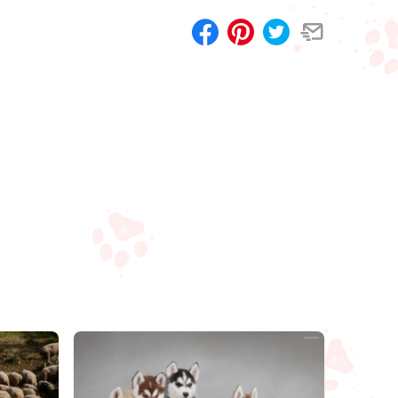
Compartilhar
Salvar