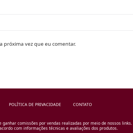
a próxima vez que eu comentar.
POLÍTICA DE PRIVACIDADE
CONTATO
e ganhar comissões por vendas realizadas por meio de nossos links.
cordo com informações técnicas e avaliações dos produtos.