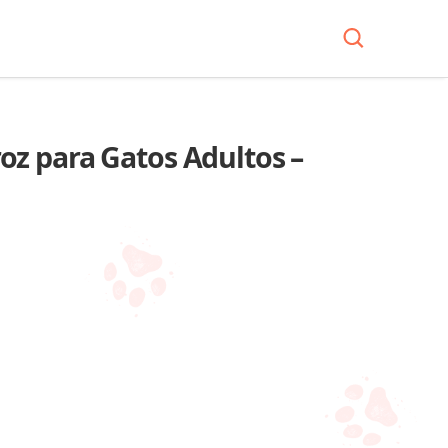
oz para Gatos Adultos –