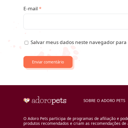
E-mail
*
Salvar meus dados neste navegador para 
SOBRE O ADORO PETS
O Adoro Pets participa de programas de afiliação e pod
produtos recomendados e criam as recomendações de a