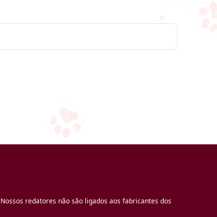
 Nossos redatores não são ligados aos fabricantes dos