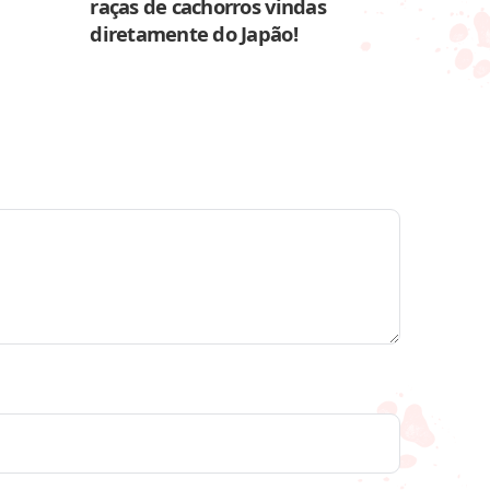
raças de cachorros vindas
diretamente do Japão!