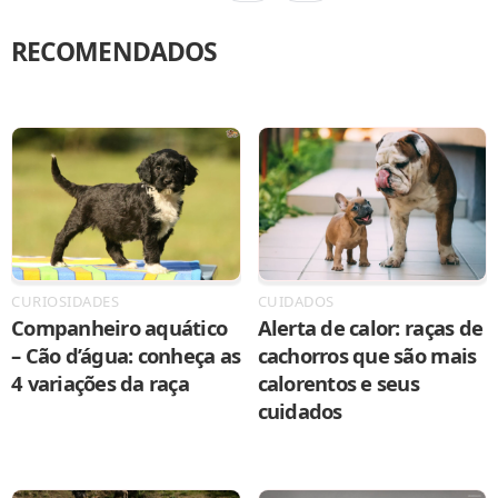
RECOMENDADOS
CURIOSIDADES
CUIDADOS
Companheiro aquático
Alerta de calor: raças de
– Cão d’água: conheça as
cachorros que são mais
4 variações da raça
calorentos e seus
cuidados