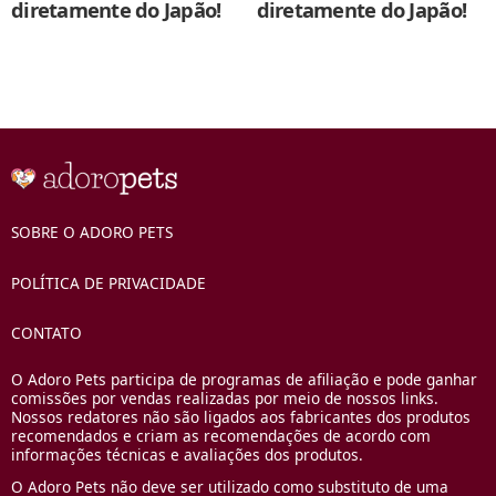
diretamente do Japão!
diretamente do Japão!
SOBRE O ADORO PETS
POLÍTICA DE PRIVACIDADE
CONTATO
O Adoro Pets participa de programas de afiliação e pode ganhar
comissões por vendas realizadas por meio de nossos links.
Nossos redatores não são ligados aos fabricantes dos produtos
recomendados e criam as recomendações de acordo com
informações técnicas e avaliações dos produtos.
O Adoro Pets não deve ser utilizado como substituto de uma