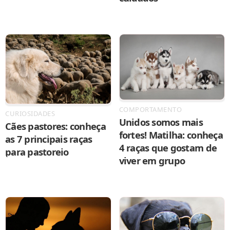
COMPORTAMENTO
CURIOSIDADES
Unidos somos mais
Cães pastores: conheça
fortes! Matilha: conheça
as 7 principais raças
4 raças que gostam de
para pastoreio
viver em grupo