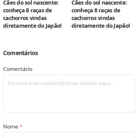
Cães do sol nascente:
Cães do sol nascente:
conheça 8 raças de
conheça 8 raças de
cachorros vindas
cachorros vindas
diretamente do Japão!
diretamente do Japão!
Comentários
Comentário
Nome
*