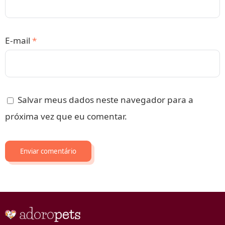
E-mail
*
Salvar meus dados neste navegador para a
próxima vez que eu comentar.