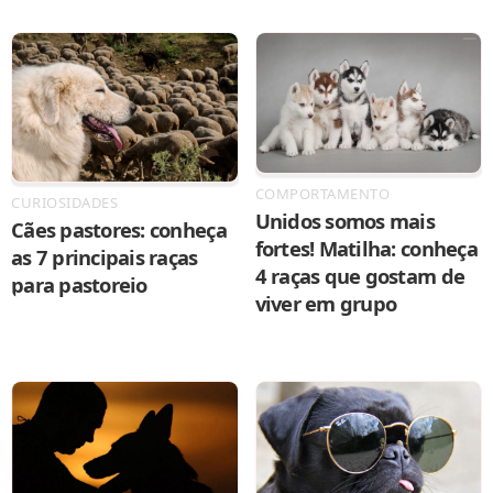
COMPORTAMENTO
CURIOSIDADES
Unidos somos mais
Cães pastores: conheça
fortes! Matilha: conheça
as 7 principais raças
4 raças que gostam de
para pastoreio
viver em grupo