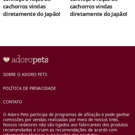
cachorros vindas
cachorros vindas
diretamente do Japão!
diretamente do Japão!
SOBRE O ADORO PETS
POLÍTICA DE PRIVACIDADE
CONTATO
O Adoro Pets participa de programas de afiliação e pode ganhar
comissões por vendas realizadas por meio de nossos links.
Nossos redatores não são ligados aos fabricantes dos produtos
recomendados e criam as recomendações de acordo com
informações técnicas e avaliações dos produtos.