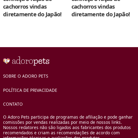
cachorros vindas
cachorros vindas
diretamente do Japão!
diretamente do Japão!
SOBRE O ADORO PETS
POLÍTICA DE PRIVACIDADE
CONTATO
O Adoro Pets participa de programas de afiliação e pode ganhar
comissões por vendas realizadas por meio de nossos links.
Nossos redatores não são ligados aos fabricantes dos produtos
recomendados e criam as recomendações de acordo com
informações técnicas e avaliações dos produtos.