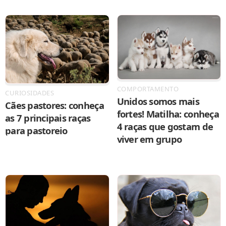
COMPORTAMENTO
CURIOSIDADES
Unidos somos mais
Cães pastores: conheça
fortes! Matilha: conheça
as 7 principais raças
4 raças que gostam de
para pastoreio
viver em grupo